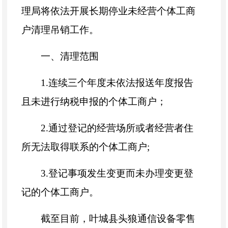
理局将依法开展长期停业未经营个体工商
户清理吊销工作。
一、清理范围
1.连续三个年度未依法报送年度报告
且未进行纳税申报的个体工商户；
2.通过登记的经营场所或者经营者住
所无法取得联系的个体工商户;
3.登记事项发生变更而未办理变更登
记的个体工商户。
截至目前，叶城县头狼通信设备零售