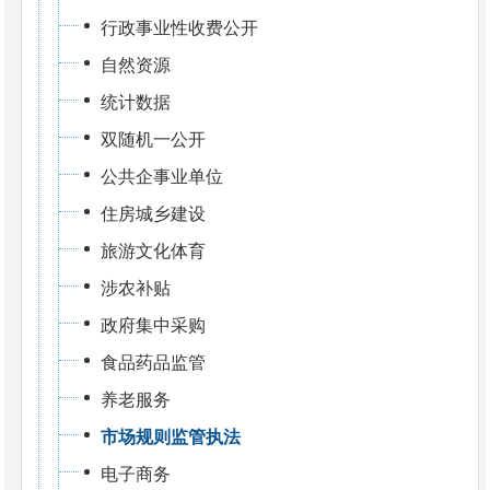
行政事业性收费公开
自然资源
统计数据
双随机一公开
公共企事业单位
住房城乡建设
旅游文化体育
涉农补贴
政府集中采购
食品药品监管
养老服务
市场规则监管执法
电子商务