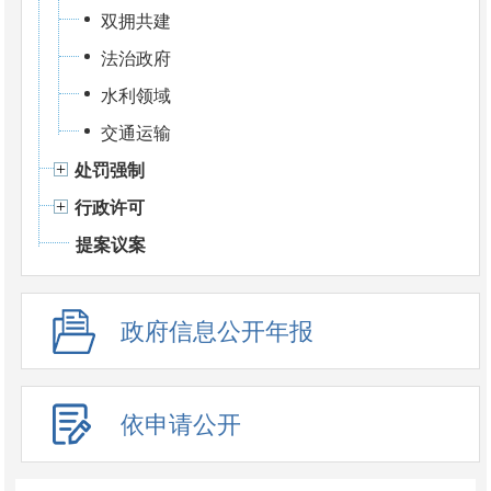
双拥共建
法治政府
水利领域
交通运输
处罚强制
行政许可
提案议案
政府信息公开年报
依申请公开