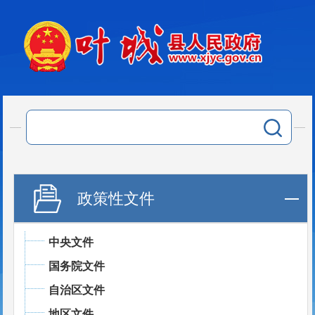
政策性文件
中央文件
国务院文件
自治区文件
地区文件