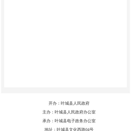
开办：叶城县人民政府
主办：叶城县人民政府办公室
承办：叶城县电子政务办公室
地址：叶城县文化西路04号