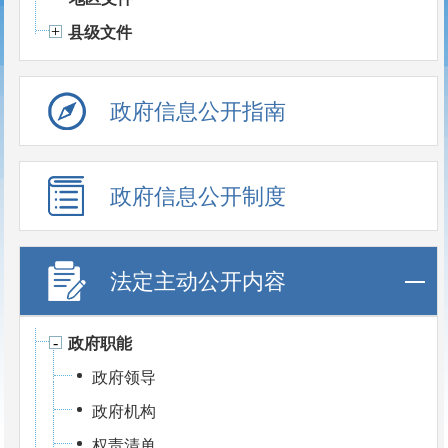
县级文件
政府信息公开指南
政府信息公开制度
法定主动公开内容
政府职能
政府领导
政府机构
权责清单