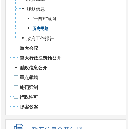
规划信息
“十四五”规划
历史规划
政府工作报告
重大会议
重大行政决策预公开
财政信息公开
重点领域
处罚强制
行政许可
提案议案