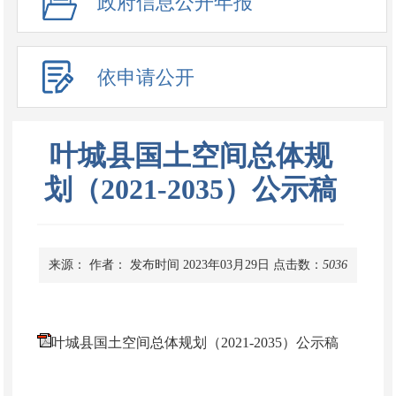
政府信息公开年报
依申请公开
叶城县国土空间总体规
划（2021-2035）公示稿
来源：
作者：
发布时间 2023年03月29日
点击数：
5036
叶城县国土空间总体规划（2021-2035）公示稿