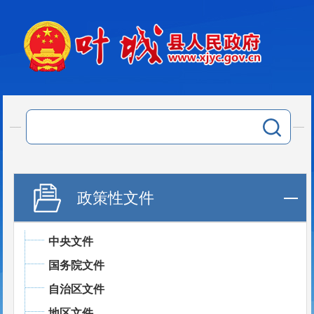
政策性文件
中央文件
国务院文件
自治区文件
地区文件