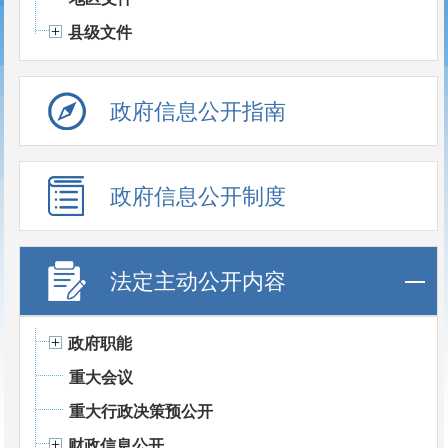
县级文件
政府信息公开指南
政府信息公开制度
法定主动公开内容
政府职能
重大会议
重大行政决策预公开
财政信息公开