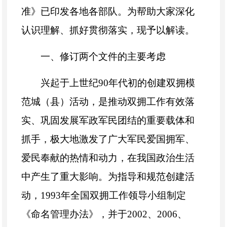
准》已印发各地各部队。为帮助大家深化
认识理解、抓好贯彻落实，现予以解读。
一、修订两个文件的主要考虑
兴起于上世纪90年代初的创建双拥模
范城（县）活动，是推动双拥工作有效落
实、巩固发展军政军民团结的重要载体和
抓手，极大地激发了广大军民爱国拥军、
爱民奉献的热情和动力，在我国政治生活
中产生了重大影响。为指导和规范创建活
动，1993年全国双拥工作领导小组制定
《命名管理办法》，并于2002、2006、