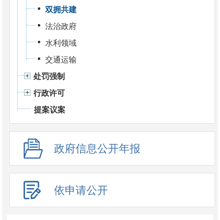
双拥共建
法治政府
水利领域
交通运输
处罚强制
行政许可
提案议案
政府信息公开年报
依申请公开