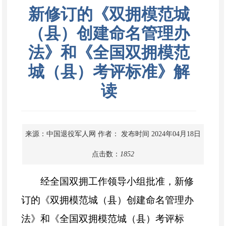
新修订的《双拥模范城
（县）创建命名管理办
法》和《全国双拥模范
城（县）考评标准》解
读
来源：中国退役军人网
作者：
发布时间 2024年04月18日
点击数：
1852
经全国双拥工作领导小组批准，新修
订的《双拥模范城（县）创建命名管理办
法》和《全国双拥模范城（县）考评标