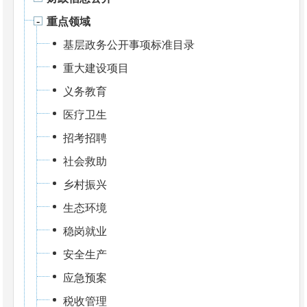
重点领域
基层政务公开事项标准目录
重大建设项目
义务教育
医疗卫生
招考招聘
社会救助
乡村振兴
生态环境
稳岗就业
安全生产
应急预案
税收管理