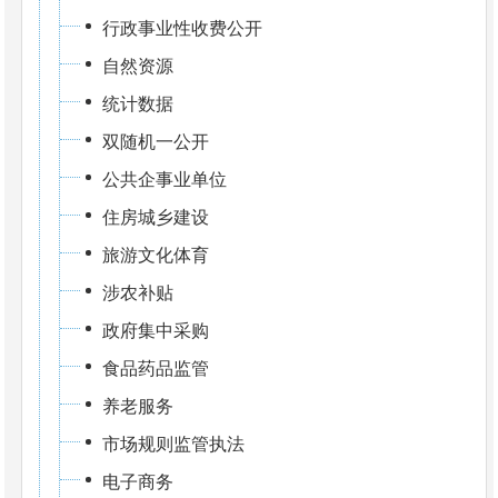
行政事业性收费公开
自然资源
统计数据
双随机一公开
公共企事业单位
住房城乡建设
旅游文化体育
涉农补贴
政府集中采购
食品药品监管
养老服务
市场规则监管执法
电子商务