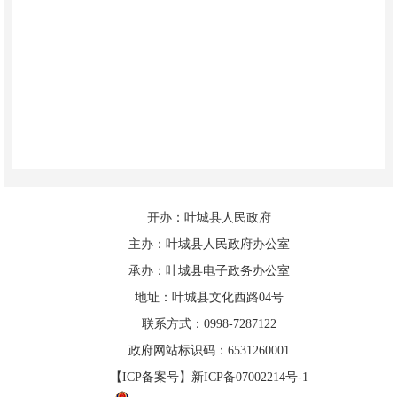
开办：叶城县人民政府
主办：叶城县人民政府办公室
承办：叶城县电子政务办公室
地址：叶城县文化西路04号
联系方式：0998-7287122
政府网站标识码：6531260001
【ICP备案号】新ICP备07002214号-1