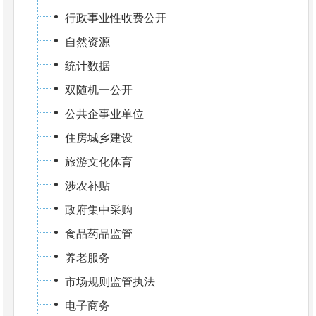
行政事业性收费公开
自然资源
统计数据
双随机一公开
公共企事业单位
住房城乡建设
旅游文化体育
涉农补贴
政府集中采购
食品药品监管
养老服务
市场规则监管执法
电子商务