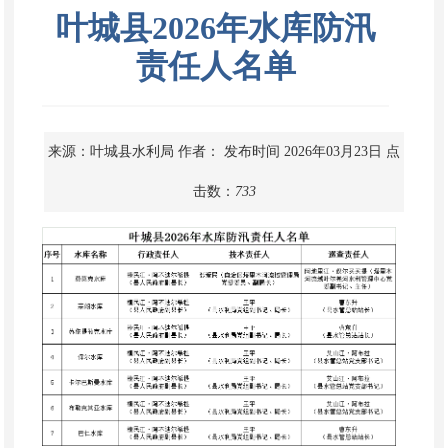
叶城县2026年水库防汛
责任人名单
来源：叶城县水利局
作者：
发布时间 2026年03月23日
点
击数：
733