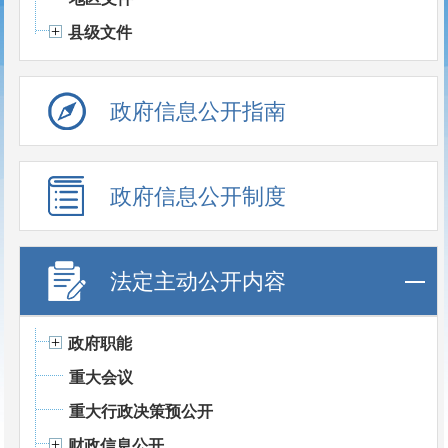
县级文件
政府信息公开指南
政府信息公开制度
法定主动公开内容
政府职能
重大会议
重大行政决策预公开
财政信息公开