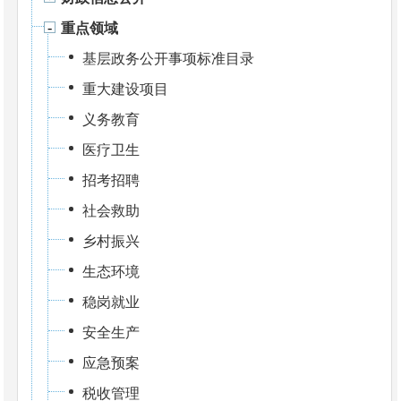
重点领域
基层政务公开事项标准目录
重大建设项目
义务教育
医疗卫生
招考招聘
社会救助
乡村振兴
生态环境
稳岗就业
安全生产
应急预案
税收管理