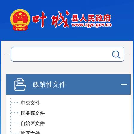
政策性文件
中央文件
国务院文件
自治区文件
地区文件