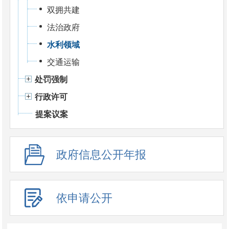
双拥共建
法治政府
水利领域
交通运输
处罚强制
行政许可
提案议案
政府信息公开年报
依申请公开