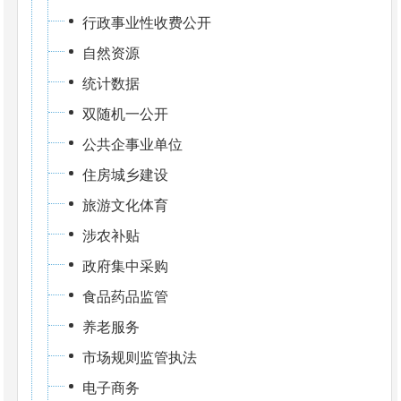
行政事业性收费公开
自然资源
统计数据
双随机一公开
公共企事业单位
住房城乡建设
旅游文化体育
涉农补贴
政府集中采购
食品药品监管
养老服务
市场规则监管执法
电子商务