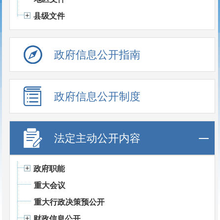
县级文件
政府信息公开指南
政府信息公开制度
法定主动公开内容
政府职能
重大会议
重大行政决策预公开
财政信息公开