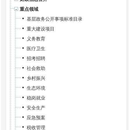
重点领域
基层政务公开事项标准目录
重大建设项目
义务教育
医疗卫生
招考招聘
社会救助
乡村振兴
生态环境
稳岗就业
安全生产
应急预案
税收管理