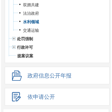
双拥共建
法治政府
水利领域
交通运输
处罚强制
行政许可
提案议案
政府信息公开年报
依申请公开