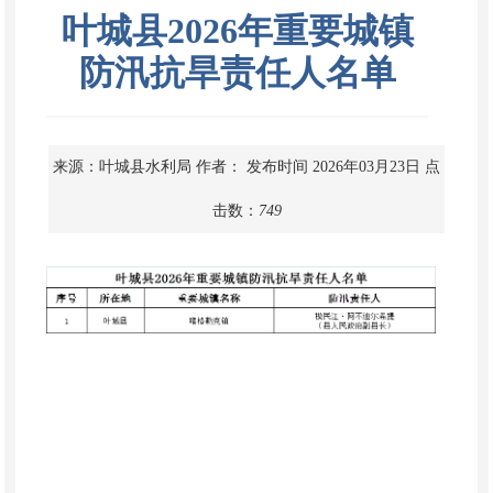
叶城县2026年重要城镇
防汛抗旱责任人名单
来源：叶城县水利局
作者：
发布时间 2026年03月23日
点
击数：
749