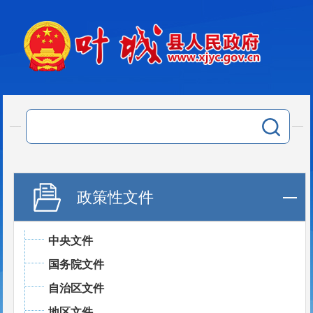
政策性文件
中央文件
国务院文件
自治区文件
地区文件