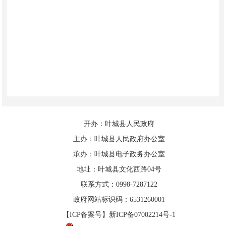
开办：叶城县人民政府
主办：叶城县人民政府办公室
承办：叶城县电子政务办公室
地址：叶城县文化西路04号
联系方式：0998-7287122
政府网站标识码：6531260001
【ICP备案号】新ICP备07002214号-1