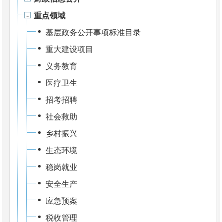
重点领域
基层政务公开事项标准目录
重大建设项目
义务教育
医疗卫生
招考招聘
社会救助
乡村振兴
生态环境
稳岗就业
安全生产
应急预案
税收管理