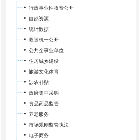
行政事业性收费公开
自然资源
统计数据
双随机一公开
公共企事业单位
住房城乡建设
旅游文化体育
涉农补贴
政府集中采购
食品药品监管
养老服务
市场规则监管执法
电子商务