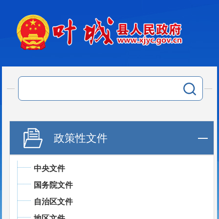
政策性文件
中央文件
国务院文件
自治区文件
地区文件