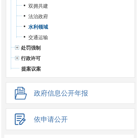
双拥共建
法治政府
水利领域
交通运输
处罚强制
行政许可
提案议案
政府信息公开年报
依申请公开