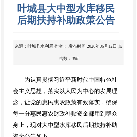
叶城县大中型水库移民
后期扶持补助政策公告
来源：叶城县水利局
作者：
发布时间 2026年06月12日
点
击数：
398
为认真贯彻习近平新时代中国特色社
会主义思想，落实以人民为中心的发展理
念，让党的惠民惠农政策有效落实，确保
每一分惠民惠农财政补贴资金都用到群众
身上，现对
大中型水库移民后期扶持补助
资金公告如下。