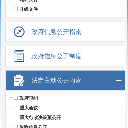
县级文件
政府信息公开指南
政府信息公开制度
法定主动公开内容
政府职能
重大会议
重大行政决策预公开
财政信息公开