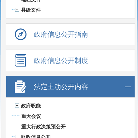
县级文件
政府信息公开指南
政府信息公开制度
法定主动公开内容
政府职能
重大会议
重大行政决策预公开
财政信息公开