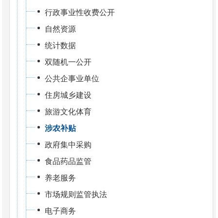
行政事业性收费公开
自然资源
统计数据
双随机一公开
公共企事业单位
住房城乡建设
旅游文化体育
涉农补贴
政府集中采购
食品药品监管
养老服务
市场规则监管执法
电子商务