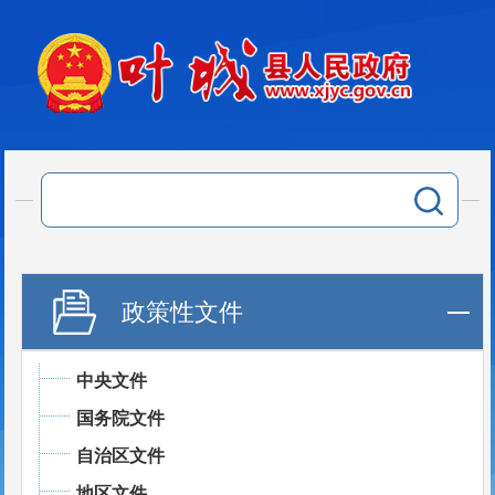
政策性文件
中央文件
国务院文件
自治区文件
地区文件