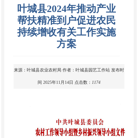
叶城县2024年推动产业
帮扶精准到户促进农民
持续增收有关工作实施
方案
来源：叶城县农业农村局
作者：叶城县园艺工作站
发布时
间 2025年11月14日
点击数：
1174