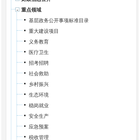
重点领域
基层政务公开事项标准目录
重大建设项目
义务教育
医疗卫生
招考招聘
社会救助
乡村振兴
生态环境
稳岗就业
安全生产
应急预案
税收管理