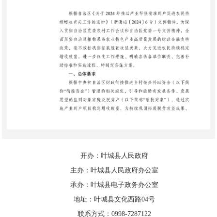
开办：叶城县人民政府
主办：叶城县人民政府办公室
承办：叶城县电子政务办公室
地址：叶城县文化西路04号
联系方式：0998-7287122