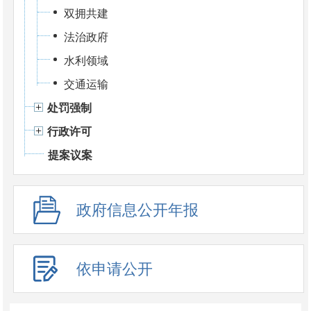
双拥共建
法治政府
水利领域
交通运输
处罚强制
行政许可
提案议案
政府信息公开年报
依申请公开