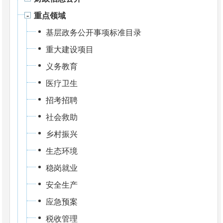
重点领域
基层政务公开事项标准目录
重大建设项目
义务教育
医疗卫生
招考招聘
社会救助
乡村振兴
生态环境
稳岗就业
安全生产
应急预案
税收管理