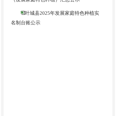
叶城县2025年发展家庭特色种植实
名制台账公示