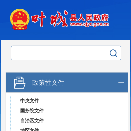
政策性文件
中央文件
国务院文件
自治区文件
地区文件