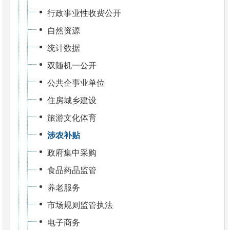
行政事业性收费公开
自然资源
统计数据
双随机一公开
公共企事业单位
住房城乡建设
旅游文化体育
涉农补贴
政府集中采购
食品药品监管
养老服务
市场规则监管执法
电子商务