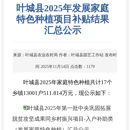
叶城县2025年发展家庭
特色种植项目补贴结果
汇总公示
来源：叶城县农业农村局
作者：叶城县园艺工作站
发布时
间 2025年11月14日
点击数：
1179
叶城县2025年家庭特色种植共计17个
乡镇13001户511.814万元，现公示如下：
叶城县2025年第一批中央巩固拓展
脱贫攻坚成果同乡村振兴项目-入户补助类
（发展家庭特色种植）汇总公示