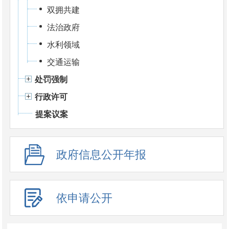
双拥共建
法治政府
水利领域
交通运输
处罚强制
行政许可
提案议案
政府信息公开年报
依申请公开