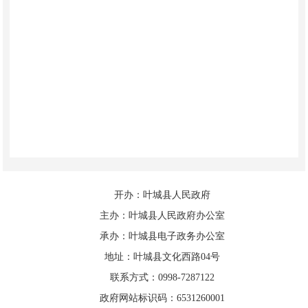
开办：叶城县人民政府
主办：叶城县人民政府办公室
承办：叶城县电子政务办公室
地址：叶城县文化西路04号
联系方式：0998-7287122
政府网站标识码：6531260001