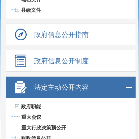
县级文件
政府信息公开指南
政府信息公开制度
法定主动公开内容
政府职能
重大会议
重大行政决策预公开
财政信息公开