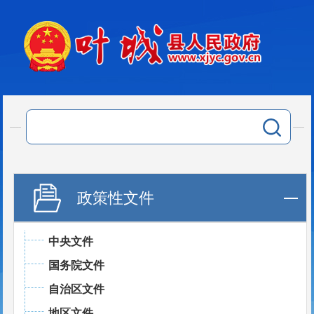
政策性文件
中央文件
国务院文件
自治区文件
地区文件