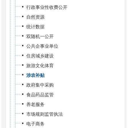
行政事业性收费公开
自然资源
统计数据
双随机一公开
公共企事业单位
住房城乡建设
旅游文化体育
涉农补贴
政府集中采购
食品药品监管
养老服务
市场规则监管执法
电子商务