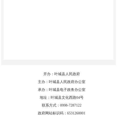
开办：叶城县人民政府
主办：叶城县人民政府办公室
承办：叶城县电子政务办公室
地址：叶城县文化西路04号
联系方式：0998-7287122
政府网站标识码：6531260001