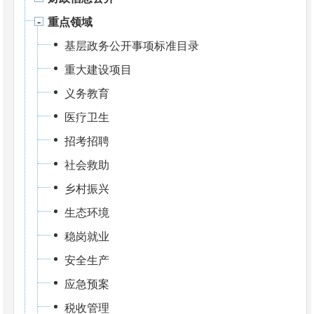
重点领域
基层政务公开事项标准目录
重大建设项目
义务教育
医疗卫生
招考招聘
社会救助
乡村振兴
生态环境
稳岗就业
安全生产
应急预案
税收管理