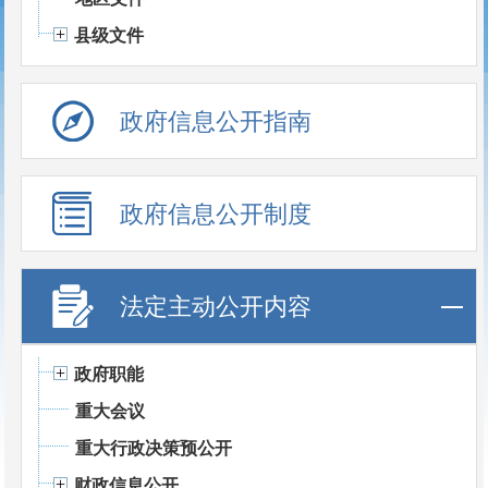
县级文件
政府信息公开指南
政府信息公开制度
法定主动公开内容
政府职能
重大会议
重大行政决策预公开
财政信息公开