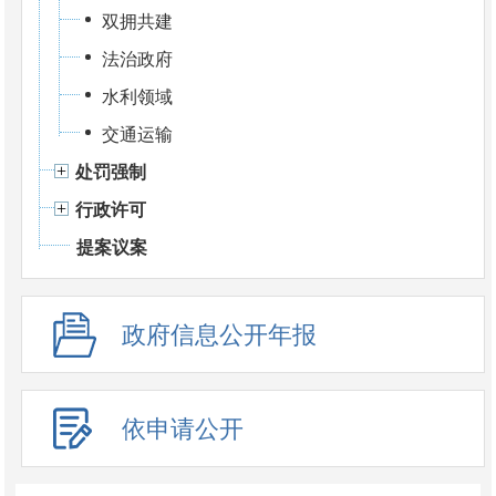
双拥共建
法治政府
水利领域
交通运输
处罚强制
行政许可
提案议案
政府信息公开年报
依申请公开