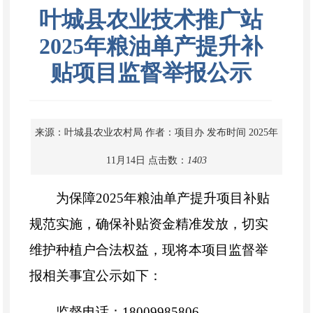
叶城县农业技术推广站
2025年粮油单产提升补
贴项目监督举报公示
来源：叶城县农业农村局
作者：项目办
发布时间 2025年
11月14日
点击数：
1403
为保障2025年粮油单产提升项目补贴
规范实施，确保补贴资金精准发放，切实
维护种植户合法权益，现将本项目监督举
报相关事宜公示如下：
监督电话：18009985806