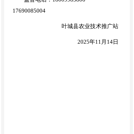
17690085004
叶城县农业技术推广站
2025年11月14日