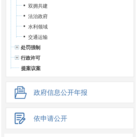
双拥共建
法治政府
水利领域
交通运输
处罚强制
行政许可
提案议案
政府信息公开年报
依申请公开