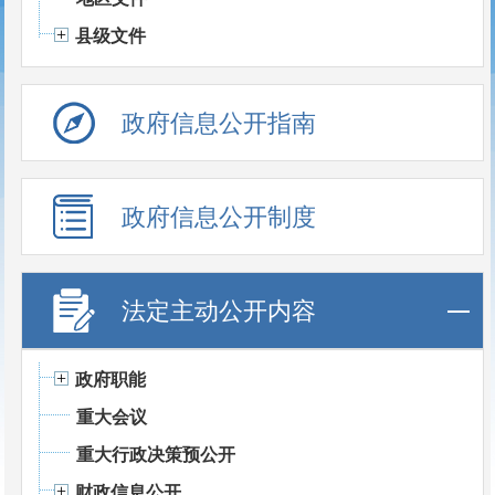
县级文件
政府信息公开指南
政府信息公开制度
法定主动公开内容
政府职能
重大会议
重大行政决策预公开
财政信息公开