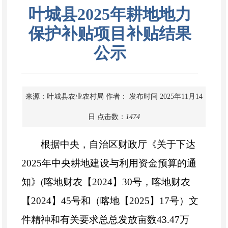
叶城县2025年耕地地力
保护补贴项目补贴结果
公示
来源：叶城县农业农村局
作者：
发布时间 2025年11月14
日
点击数：
1474
根据中央，自治区财政厅《关于下达
2025年中央耕地建设与利用资金预算的通
知》(喀地财农【2024】30号，喀地财农
【2024】45号和（喀地【2025】17号）文
件精神和有关要求总总发放亩数43.47万