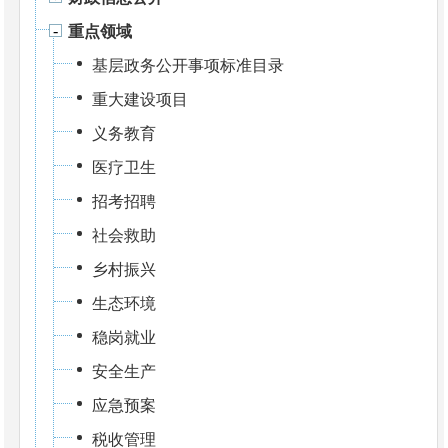
重点领域
基层政务公开事项标准目录
重大建设项目
义务教育
医疗卫生
招考招聘
社会救助
乡村振兴
生态环境
稳岗就业
安全生产
应急预案
税收管理