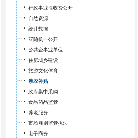
行政事业性收费公开
自然资源
统计数据
双随机一公开
公共企事业单位
住房城乡建设
旅游文化体育
涉农补贴
政府集中采购
食品药品监管
养老服务
市场规则监管执法
电子商务