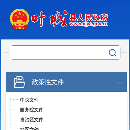
政策性文件
中央文件
国务院文件
自治区文件
地区文件